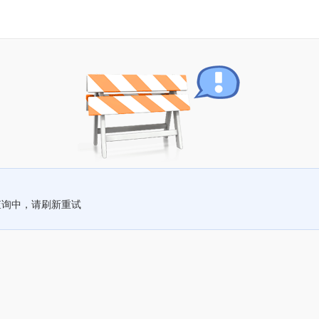
查询中，请刷新重试