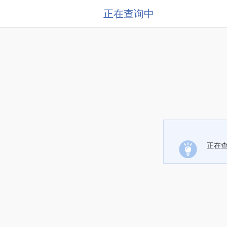
正在查询中
正在