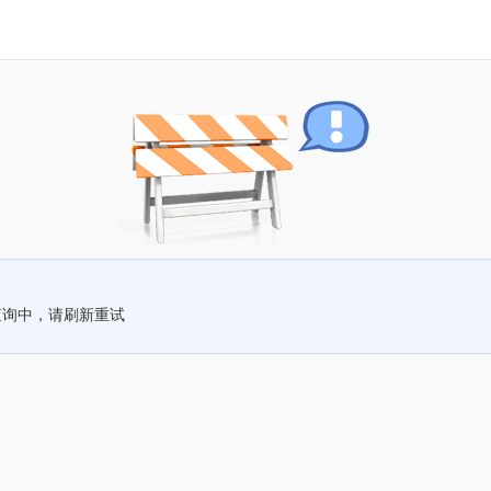
查询中，请刷新重试