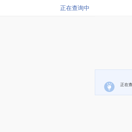
正在查询中
正在