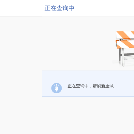
正在查询中
正在查询中，请刷新重试