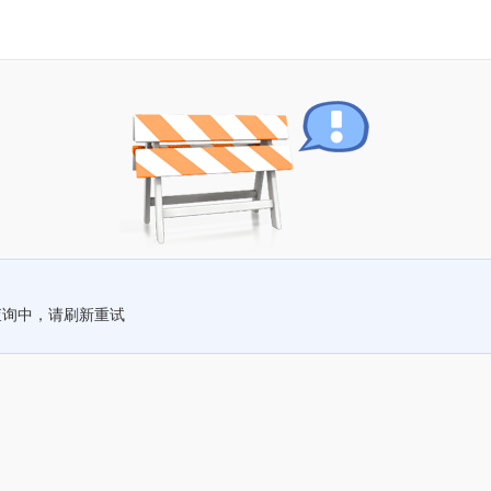
查询中，请刷新重试