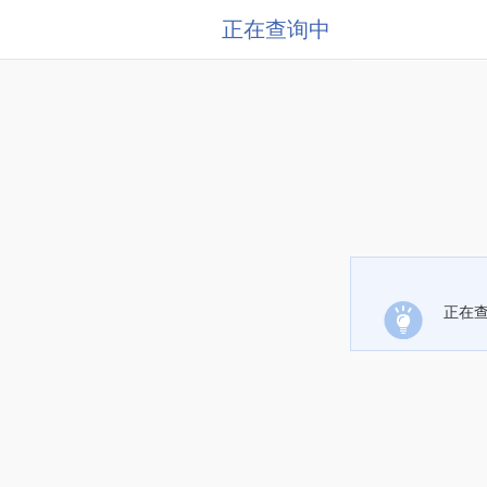
正在查询中
正在