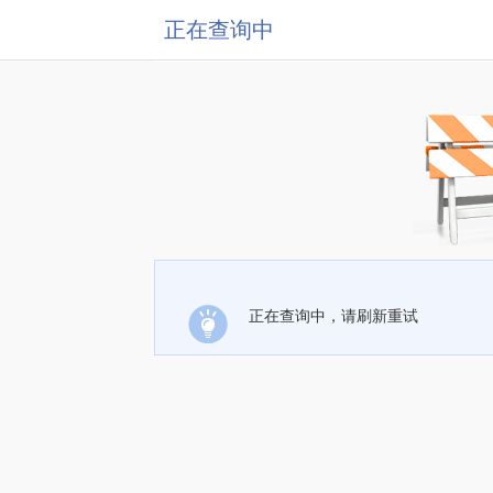
正在查询中
正在查询中，请刷新重试