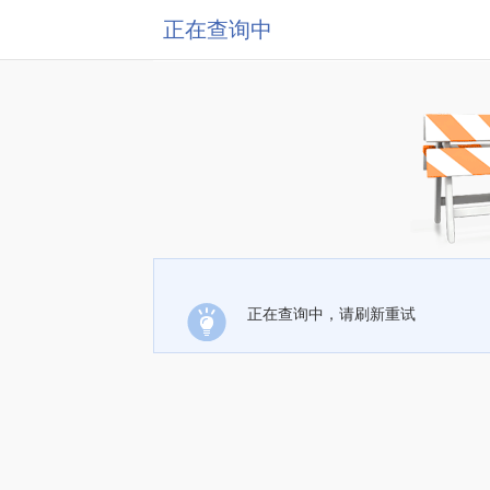
正在查询中
正在查询中，请刷新重试