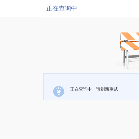
正在查询中
正在查询中，请刷新重试